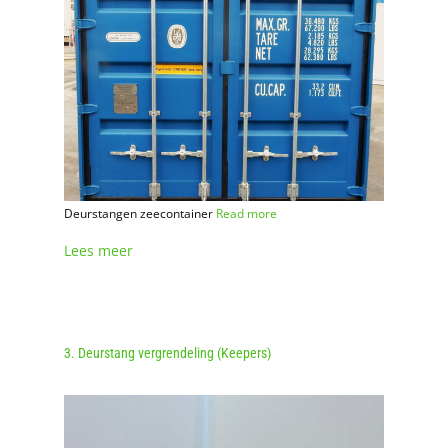
Deurstangen zeecontainer
Read more
Lees meer
3. Deurstang vergrendeling (Keepers)