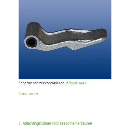
Scharnieren zeecontainerdeur
Read more
Lees meer
6. Afdichtingsrubber voor zeecontainerdeuren