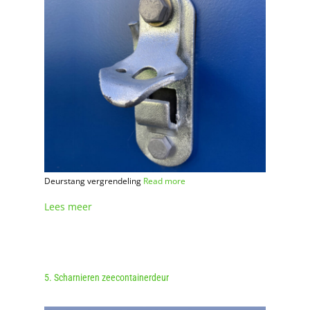
Deurstang vergrendeling
Read more
Lees meer
5. Scharnieren zeecontainerdeur