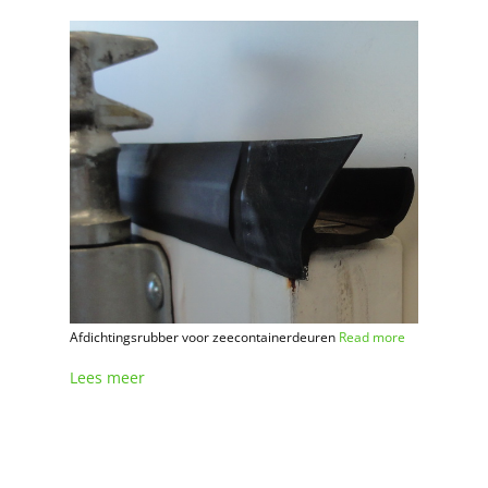
Afdichtingsrubber voor zeecontainerdeuren
Read more
Lees meer