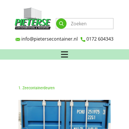
info@pietersecontainer.nl
0172 604343
1. Zeecontainerdeuren