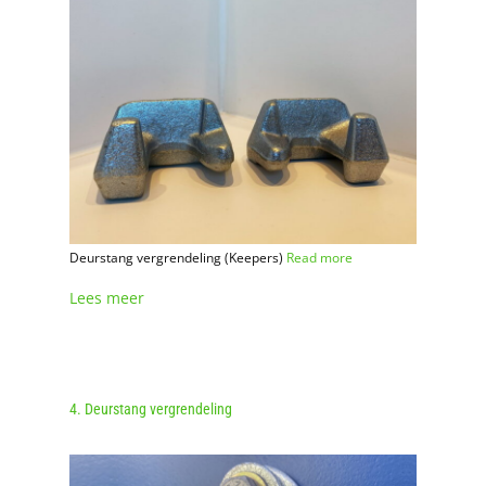
Deurstang vergrendeling (Keepers)
Read more
Lees meer
4. Deurstang vergrendeling