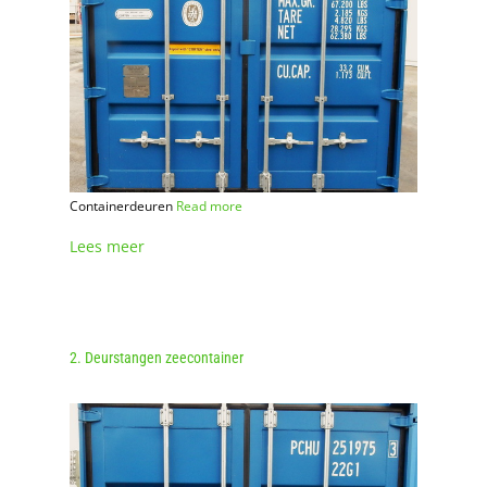
Containerdeuren
Read more
Lees meer
2. Deurstangen zeecontainer