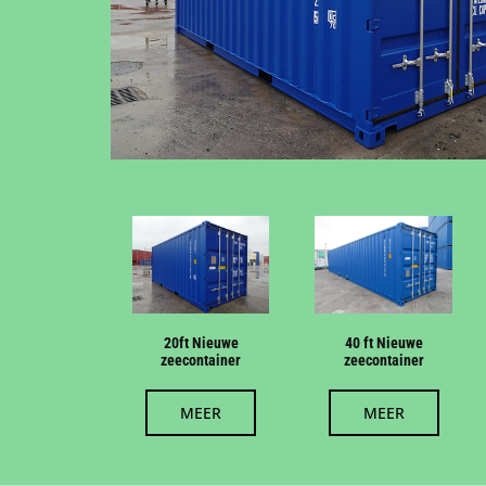
20ft Nieuwe
40 ft Nieuwe
zeecontainer
zeecontainer
MEER
MEER