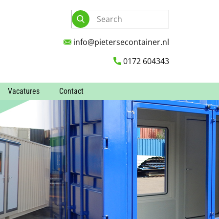
info@pietersecontainer.nl
0172 604343
Vacatures
Contact