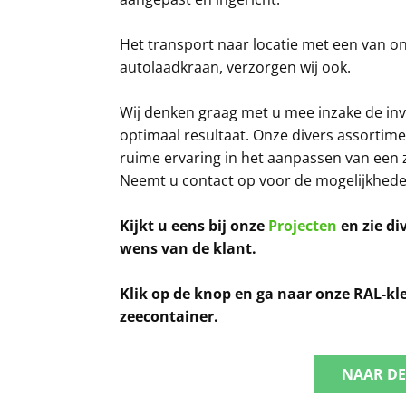
Het transport naar locatie met een van o
autolaadkraan, verzorgen wij ook.
Wij denken graag met u mee inzake de invu
optimaal resultaat. Onze divers assortime
ruime ervaring in het aanpassen van een 
Neemt u contact op voor de mogelijkheden 
Kijkt u eens bij onze
Projecten
en zie di
wens van de klant.
Klik op de knop en ga naar onze RAL-kl
zeecontainer.
NAAR DE