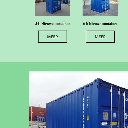
4 ft Nieuwe container
6 ft Nieuwe container
MEER
MEER