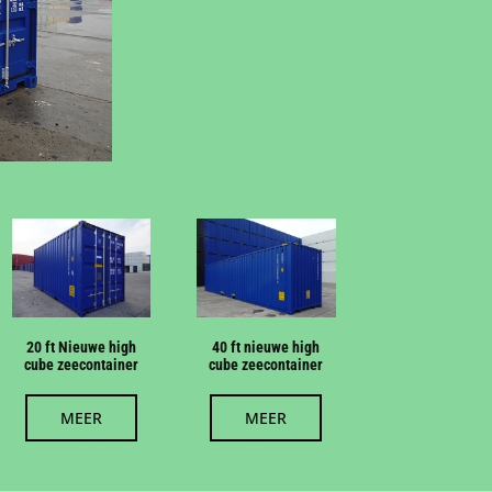
20 ft Nieuwe high
40 ft nieuwe high
cube zeecontainer
cube zeecontainer
MEER
MEER