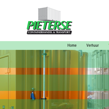
Home
Verhuur