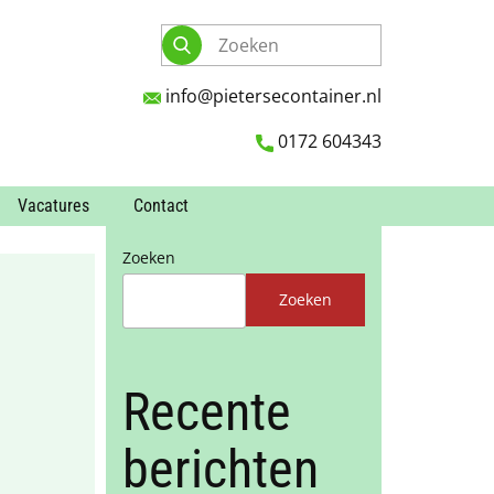
info@pietersecontainer.nl
0172 604343
Vacatures
Contact
Zoeken
Zoeken
Recente
berichten