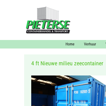
Home
Verhuur
4 ft Nieuwe milieu zeecontainer