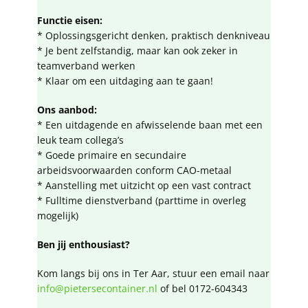
Functie eisen:
* Oplossingsgericht denken, praktisch denkniveau
* Je bent zelfstandig, maar kan ook zeker in
teamverband werken
* Klaar om een uitdaging aan te gaan!
Ons aanbod:
* Een uitdagende en afwisselende baan met een
leuk team collega’s
* Goede primaire en secundaire
arbeidsvoorwaarden conform CAO-metaal
* Aanstelling met uitzicht op een vast contract
* Fulltime dienstverband (parttime in overleg
mogelijk)
Ben jij enthousiast?
Kom langs bij ons in Ter Aar, stuur een email naar
info@pietersecontainer.nl
of bel 0172-604343