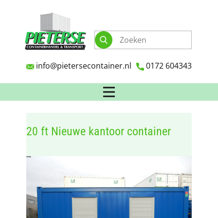
info@pietersecontainer.nl
0172 604343
20 ft Nieuwe kantoor container