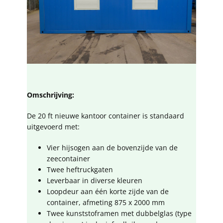
Omschrijving:
De 20 ft nieuwe kantoor container is standaard
uitgevoerd met:
Vier hijsogen aan de bovenzijde van de
zeecontainer
Twee heftruckgaten
Leverbaar in diverse kleuren
Loopdeur aan één korte zijde van de
container, afmeting 875 x 2000 mm
Twee kunststoframen met dubbelglas (type