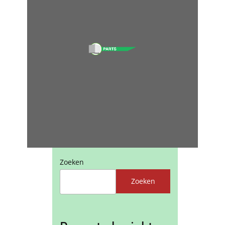
Zoeken
Zoeken