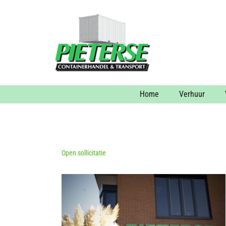
Home
Verhuur
Open sollicitatie