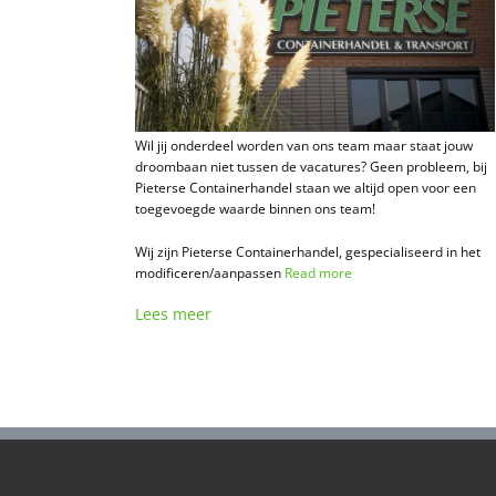
Wil jij onderdeel worden van ons team maar staat jouw
droombaan niet tussen de vacatures? Geen probleem, bij
Pieterse Containerhandel staan we altijd open voor een
toegevoegde waarde binnen ons team!
Wij zijn Pieterse Containerhandel, gespecialiseerd in het
modificeren/aanpassen
Read more
Lees meer