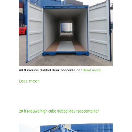
40 ft nieuwe dubbel deur zeecontainer
Read more
Lees meer
20 ft Nieuwe high cube dubbel deur zeecontainer