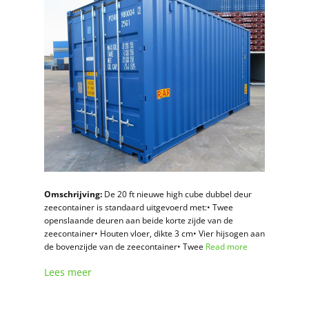
Omschrijving:
De 20 ft nieuwe high cube dubbel deur
zeecontainer is standaard uitgevoerd met:• Twee
openslaande deuren aan beide korte zijde van de
zeecontainer• Houten vloer, dikte 3 cm• Vier hijsogen aan
de bovenzijde van de zeecontainer• Twee
Read more
Lees meer