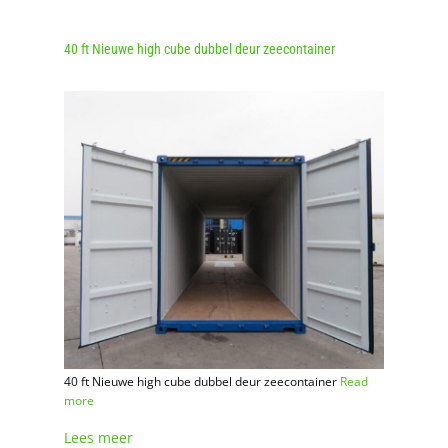
40 ft Nieuwe high cube dubbel deur zeecontainer
40 ft Nieuwe high cube dubbel deur zeecontainer
Read
more
Lees meer