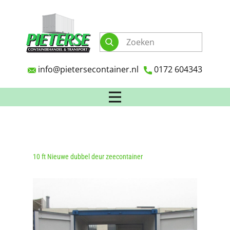
info@pietersecontainer.nl
0172 604343
10 ft Nieuwe dubbel deur zeecontainer