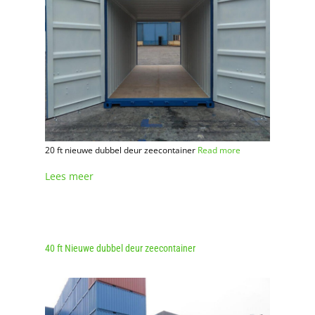
20 ft nieuwe dubbel deur zeecontainer
Read more
Lees meer
40 ft Nieuwe dubbel deur zeecontainer