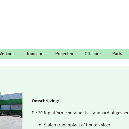
Verkoop
Transport
Projecten
Offshore
Parts
Omschrijving:
De 20 ft platform container is standaard uitgevoe
Stalen tranenplaat of houten vloer