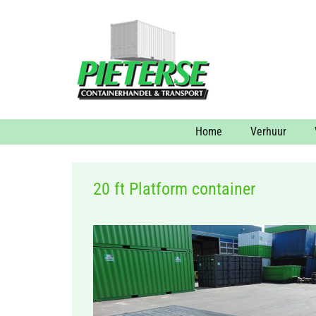
Home
Verhuur
20 ft Platform container