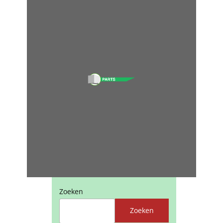
Zoeken
Zoeken