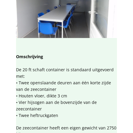
Omschrijving
​De 20 ft schaft container is standaard uitgevoerd
met:
• Twee openslaande deuren aan één korte zijde
van de zeecontainer
• Houten vloer, dikte 3 cm
• Vier hijsogen aan de bovenzijde van de
zeecontainer
• Twee heftruckgaten
De zeecontainer heeft een eigen gewicht van 2750