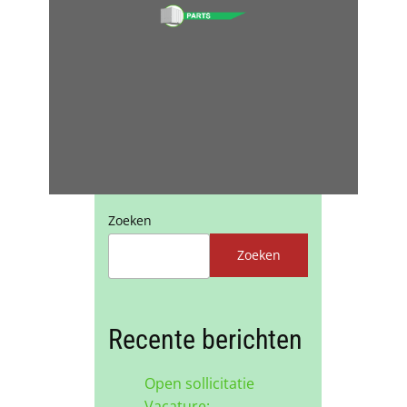
Zoeken
Zoeken
Recente berichten
Open sollicitatie
Vacature: