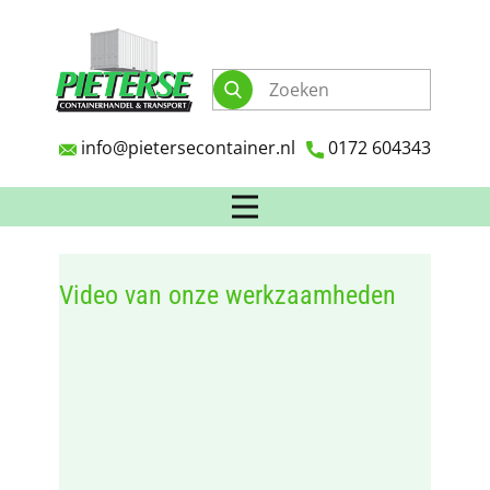
info@pietersecontainer.nl
0172 604343
Video van onze werkzaamheden