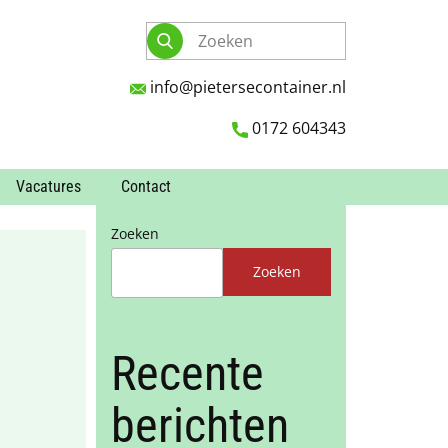
info@pietersecontainer.nl
0172 604343
Vacatures
Contact
Zoeken
Zoeken
Recente
berichten