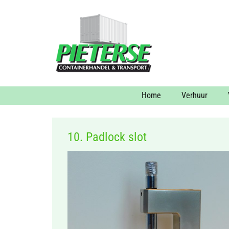
Home
Verhuur
10. Padlock slot